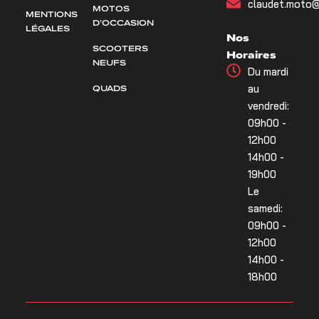
claudet.moto@
MOTOS
MENTIONS
D’OCCASION
LÉGALES
Nos
SCOOTERS
Horaires
NEUFS
Du mardi
QUADS
au
vendredi:
09h00 -
12h00
14h00 -
19h00
Le
samedi:
09h00 -
12h00
14h00 -
18h00