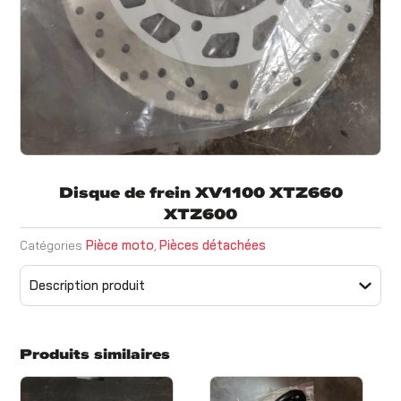
Disque de frein XV1100 XTZ660
XTZ600
Pièce moto
Pièces détachées
Catégories
,
Description produit
Produits similaires