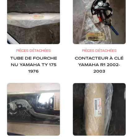
PIÈCES DÉTACHÉES
PIÈCES DÉTACHÉES
TUBE DE FOURCHE
CONTACTEUR À CLÉ
NU YAMAHA TY 175
YAMAHA R1 2002-
1976
2003