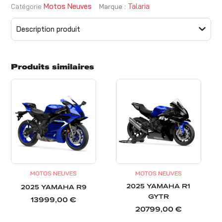
Motos Neuves
Talaria
Catégorie
Marque :
Description produit
Produits similaires
MOTOS NEUVES
MOTOS NEUVES
2025 YAMAHA R1
2025 YAMAHA R9
GYTR
13999,00
€
20799,00
€