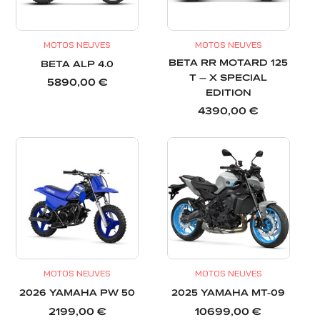
MOTOS NEUVES
MOTOS NEUVES
BETA RR MOTARD 125
BETA ALP 4.0
T – X SPECIAL
5890,00
€
EDITION
4390,00
€
MOTOS NEUVES
MOTOS NEUVES
2026 YAMAHA PW 50
2025 YAMAHA MT-09
2199,00
€
10699,00
€