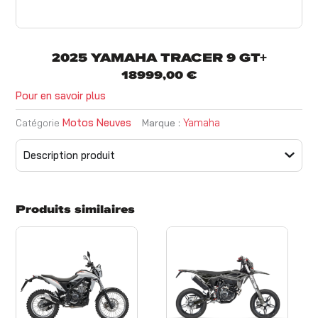
2025 YAMAHA TRACER 9 GT+
18999,00
€
Pour en savoir plus
Motos Neuves
Yamaha
Catégorie
Marque :
Description produit
Produits similaires