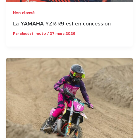
Non classé
La YAMAHA YZR-R9 est en concession
Par
claudet_moto
/
27 mars 2026