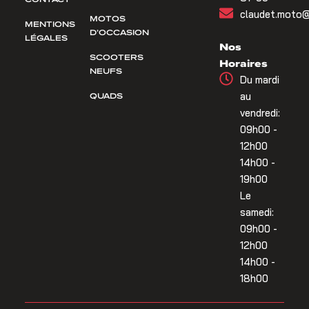
claudet.moto@
MOTOS
MENTIONS
D’OCCASION
LÉGALES
Nos
SCOOTERS
Horaires
NEUFS
Du mardi
QUADS
au
vendredi:
09h00 -
12h00
14h00 -
19h00
Le
samedi:
09h00 -
12h00
14h00 -
18h00