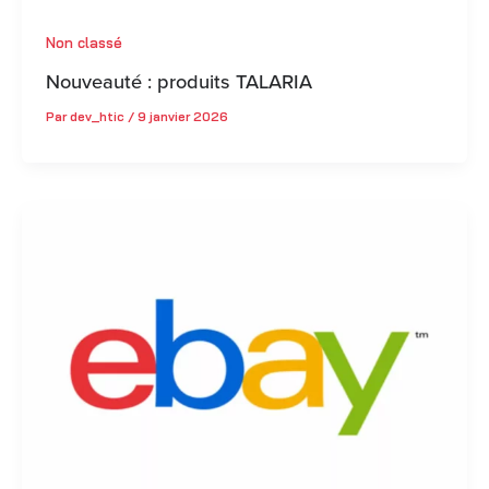
Non classé
Nouveauté : produits TALARIA
Par
dev_htic
/
9 janvier 2026