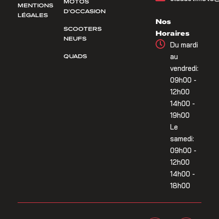
MOTOS
MENTIONS
D’OCCASION
LÉGALES
Nos
SCOOTERS
Horaires
NEUFS
Du mardi
QUADS
au
vendredi:
09h00 -
12h00
14h00 -
19h00
Le
samedi:
09h00 -
12h00
14h00 -
18h00