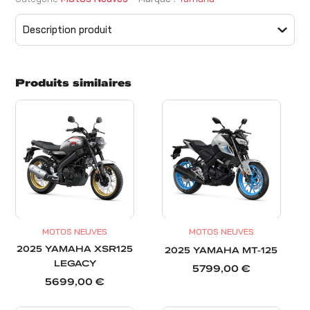
Description produit
Produits similaires
MOTOS NEUVES
MOTOS NEUVES
2025 YAMAHA XSR125
2025 YAMAHA MT-125
LEGACY
5799,00
€
5699,00
€