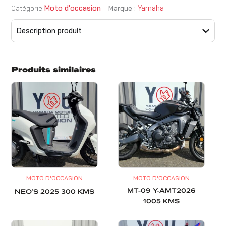
Moto d'occasion
Yamaha
Catégorie
Marque :
Description produit
Produits similaires
MOTO D'OCCASION
MOTO D'OCCASION
MT-09 Y-AMT2026
NEO’S 2025 300 KMS
1005 KMS