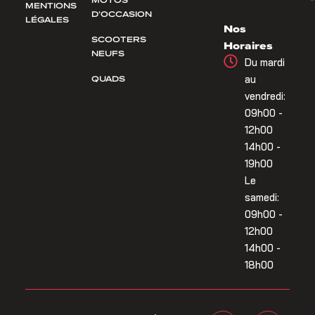
MENTIONS
D’OCCASION
LÉGALES
Nos
SCOOTERS
Horaires
NEUFS
Du mardi
QUADS
au
vendredi:
09h00 -
12h00
14h00 -
19h00
Le
samedi:
09h00 -
12h00
14h00 -
18h00