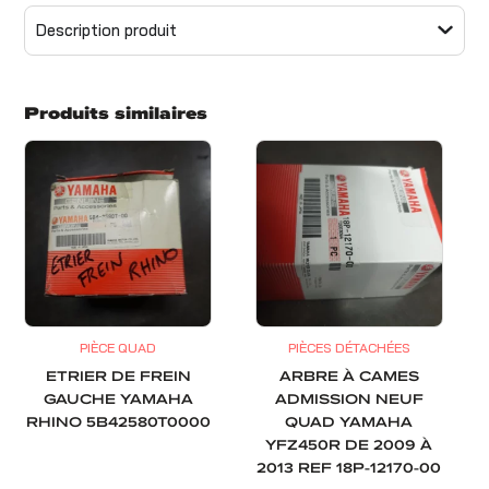
Description produit
Produits similaires
PIÈCE QUAD
PIÈCES DÉTACHÉES
ETRIER DE FREIN
ARBRE À CAMES
GAUCHE YAMAHA
ADMISSION NEUF
RHINO 5B42580T0000
QUAD YAMAHA
YFZ450R DE 2009 À
2013 REF 18P-12170-00