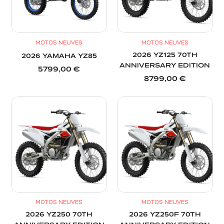
MOTOS NEUVES
MOTOS NEUVES
2026 YZ125 70TH
2026 YAMAHA YZ85
ANNIVERSARY EDITION
5799,00
€
8799,00
€
MOTOS NEUVES
MOTOS NEUVES
2026 YZ250 70TH
2026 YZ250F 70TH