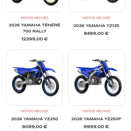
MOTOS NEUVES
MOTOS NEUVES
2026 YAMAHA TÉNÉRÉ
2026 YAMAHA YZ125
700 RALLY
8499,00
€
12399,00
€
MOTOS NEUVES
MOTOS NEUVES
2026 YAMAHA YZ250
2026 YAMAHA YZ250F
9099,00
€
9999,00
€