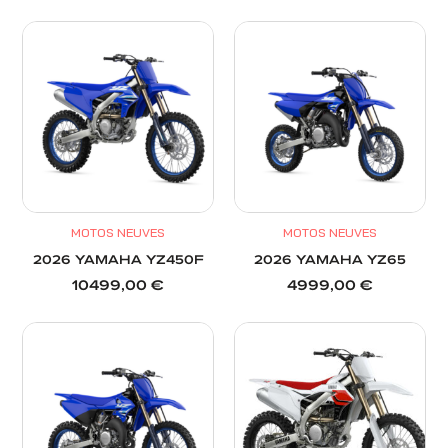
MOTOS NEUVES
MOTOS NEUVES
2026 YAMAHA YZ450F
2026 YAMAHA YZ65
10499,00
€
4999,00
€