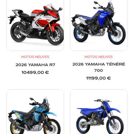
MOTOS NEUVES
MOTOS NEUVES
2026 YAMAHA TÉNÉRÉ
2026 YAMAHA R7
700
10499,00
€
11199,00
€