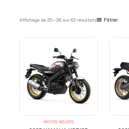
Filtrer
Affichage de 25–36 sur 62 résultats
MOTOS NEUVES