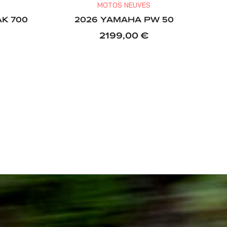
MOTOS NEUVES
K 700
2026 YAMAHA PW 50
2199,00
€