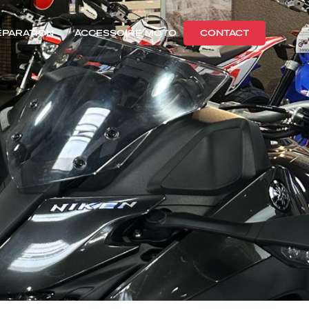
ÉPARATION
ACCESSOIRE MOTO
CONTACT