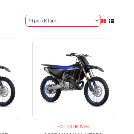
MOTOS NEUVES