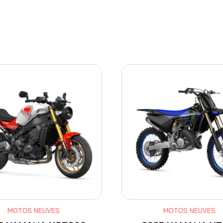
MOTOS NEUVES
MOTOS NEUVES