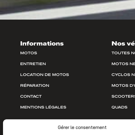
Informations
Nos vé
MOTOS
TOUTES 
ENTRETIEN
MOTOS N
LOCATION DE MOTOS
CYCLOS 
RÉPARATION
MOTOS D’
CONTACT
SCOOTER
MENTIONS LÉGALES
QUADS
Gérer le consentement