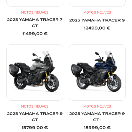
MOTOS NEUVES
MOTOS NEUVES
2025 YAMAHA TRACER 7
2025 YAMAHA TRACER 9
GT
12499,00
€
11499,00
€
MOTOS NEUVES
MOTOS NEUVES
2025 YAMAHA TRACER 9
2025 YAMAHA TRACER 9
GT
GT+
15799,00
€
18999,00
€