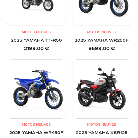
MOTOS NEUVES
MOTOS NEUVES
2025 YAMAHA TT-R50
2025 YAMAHA WR250F
2199,00
€
9599,00
€
MOTOS NEUVES
MOTOS NEUVES
2025 YAMAHA WR450F
2025 YAMAHA XSR125