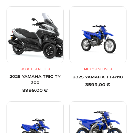
SCOOTER NEUFS
MOTOS NEUVES
2025 YAMAHA TRICITY
2025 YAMAHA TT-R110
300
3599,00
€
8999,00
€