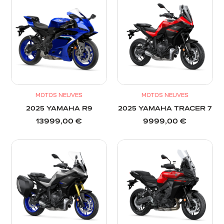
MOTOS NEUVES
MOTOS NEUVES
2025 YAMAHA R9
2025 YAMAHA TRACER 7
13999,00
€
9999,00
€