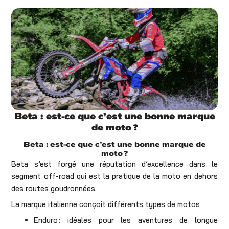
Beta : est-ce que c’est une bonne marque
de moto ?
Beta : est-ce que c’est une bonne marque de
moto ?
Beta s’est forgé une réputation d’excellence dans le
segment off-road qui est la pratique de la moto en dehors
des routes goudronnées.
La marque italienne conçoit différents types de motos
Enduro : idéales pour les aventures de longue