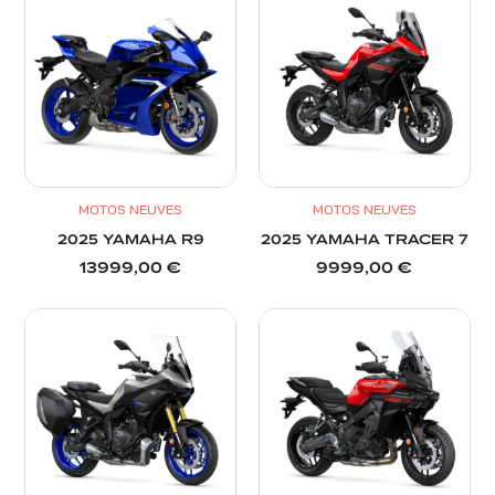
MOTOS NEUVES
MOTOS NEUVES
2025 YAMAHA R9
2025 YAMAHA TRACER 7
13999,00
€
9999,00
€