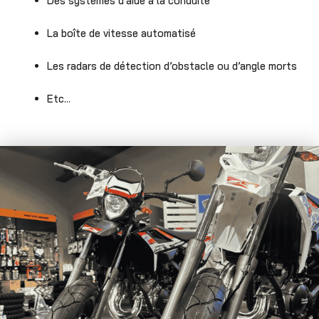
Des systèmes d’aide à la conduite
La boîte de vitesse automatisé
Les radars de détection d’obstacle ou d’angle morts
Etc…