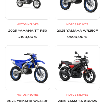
MOTOS NEUVES
MOTOS NEUVES
2025 YAMAHA TT-R50
2025 YAMAHA WR250F
2199,00
€
9599,00
€
MOTOS NEUVES
MOTOS NEUVES
2025 YAMAHA WR450F
2025 YAMAHA XSR125