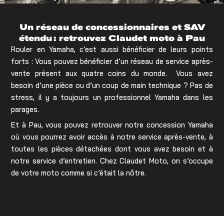
Un réseau de concessionnaires et SAV
étendu : retrouvez Claudet moto à Pau
Rouler en Yamaha, c’est aussi bénéficier de leurs points
forts : Vous pouvez bénéficier d’un réseau de service après-
vente présent aux quatre coins du monde. Vous avez
besoin d’une pièce ou d’un coup de main technique ? Pas de
stress, il y a toujours un professionnel Yamaha dans les
parages.
Et à Pau, vous pouvez retrouver notre concession Yamaha
où vous pourrez avoir accès à notre service après-vente, à
toutes les pièces détachées dont vous avez besoin et à
notre service d’entretien. Chez Claudet Moto, on s’occupe
de votre moto comme si c’était la nôtre.