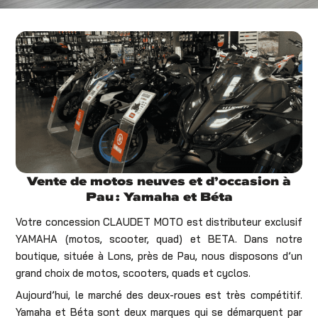
Vente de motos neuves et d’occasion à
Pau : Yamaha et Béta
Votre concession CLAUDET MOTO est distributeur exclusif
YAMAHA (motos, scooter, quad) et BETA. Dans notre
boutique, située à Lons, près de Pau, nous disposons d’un
grand choix de motos, scooters, quads et cyclos.
Aujourd’hui, le marché des deux-roues est très compétitif.
Yamaha et Béta sont deux marques qui se démarquent par