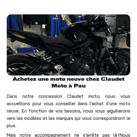
Achetez une moto neuve chez Claudet
Moto à Pau
Dans notre concession Claudet moto, nous vous
accueillons pour vous conseiller dans l’achat d’une moto
neuve. En fonction de vos besoins, nous vous aiguillerons
vers les modèles et les marques qui vous correspondront le
plus.
Mais notre accompagnement ne s’arrête pas là ! Nous