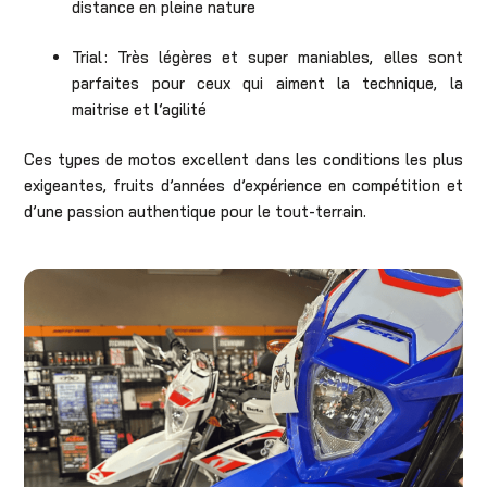
distance en pleine nature
Trial : Très légères et super maniables, elles sont
parfaites pour ceux qui aiment la technique, la
maitrise et l’agilité
Ces types de motos excellent dans les conditions les plus
exigeantes, fruits d’années d’expérience en compétition et
d’une passion authentique pour le tout-terrain.