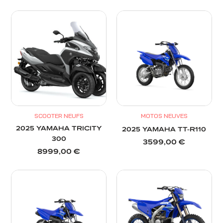
SCOOTER NEUFS
MOTOS NEUVES
2025 YAMAHA TRICITY
2025 YAMAHA TT-R110
300
3599,00
€
8999,00
€