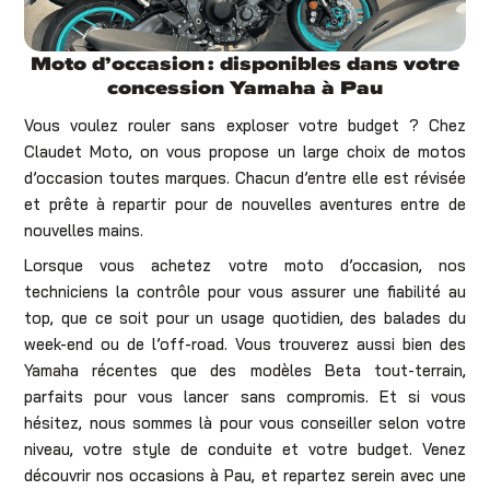
Moto d’occasion : disponibles dans votre
concession Yamaha à Pau
Vous voulez rouler sans exploser votre budget ? Chez
Claudet Moto, on vous propose un large choix de motos
d’occasion toutes marques. Chacun d’entre elle est révisée
et prête à repartir pour de nouvelles aventures entre de
nouvelles mains.
Lorsque vous achetez votre moto d’occasion, nos
techniciens la contrôle pour vous assurer une fiabilité au
top, que ce soit pour un usage quotidien, des balades du
week-end ou de l’off-road. Vous trouverez aussi bien des
Yamaha récentes que des modèles Beta tout-terrain,
parfaits pour vous lancer sans compromis. Et si vous
hésitez, nous sommes là pour vous conseiller selon votre
niveau, votre style de conduite et votre budget. Venez
découvrir nos occasions à Pau, et repartez serein avec une