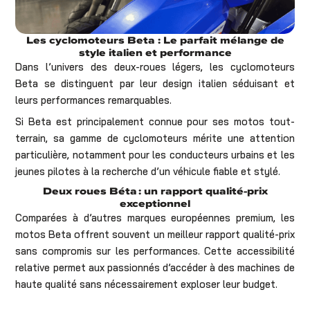
Les cyclomoteurs Beta : Le parfait mélange de
style italien et performance
Dans l’univers des deux-roues légers, les cyclomoteurs
Beta se distinguent par leur design italien séduisant et
leurs performances remarquables.
Si Beta est principalement connue pour ses motos tout-
terrain, sa gamme de cyclomoteurs mérite une attention
particulière, notamment pour les conducteurs urbains et les
jeunes pilotes à la recherche d’un véhicule fiable et stylé.
Deux roues Béta : un rapport qualité-prix
exceptionnel
Comparées à d’autres marques européennes premium, les
motos Beta offrent souvent un meilleur rapport qualité-prix
sans compromis sur les performances. Cette accessibilité
relative permet aux passionnés d’accéder à des machines de
haute qualité sans nécessairement exploser leur budget.