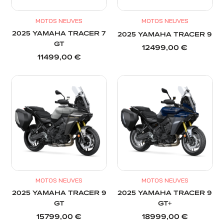
MOTOS NEUVES
MOTOS NEUVES
2025 YAMAHA TRACER 7
2025 YAMAHA TRACER 9
GT
12499,00
€
11499,00
€
MOTOS NEUVES
MOTOS NEUVES
2025 YAMAHA TRACER 9
2025 YAMAHA TRACER 9
GT
GT+
15799,00
€
18999,00
€