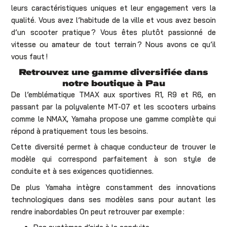
leurs caractéristiques uniques et leur engagement vers la
qualité. Vous avez l’habitude de la ville et vous avez besoin
d’un scooter pratique ? Vous êtes plutôt passionné de
vitesse ou amateur de tout terrain ? Nous avons ce qu’il
vous faut !
Retrouvez une gamme diversifiée dans
notre boutique à Pau
De l’emblématique TMAX aux sportives R1, R9 et R6, en
passant par la polyvalente MT-07 et les scooters urbains
comme le NMAX, Yamaha propose une gamme complète qui
répond à pratiquement tous les besoins.
Cette diversité permet à chaque conducteur de trouver le
modèle qui correspond parfaitement à son style de
conduite et à ses exigences quotidiennes.
De plus Yamaha intègre constamment des innovations
technologiques dans ses modèles sans pour autant les
rendre inabordables On peut retrouver par exemple :