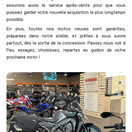
assurons aussi le service après-vente pour que vous
puissiez garder votre nouvelle acquisition le plus longtemps
possible.
En plus, toutes nos motos neuves sont garanties,
préparées dans notre atelier, et prêtes à vous suivre
partout, dès la sortie de la concession. Passez nous voir à
Pau, essayez, choisissez, repartez au guidon de votre
prochaine moto !